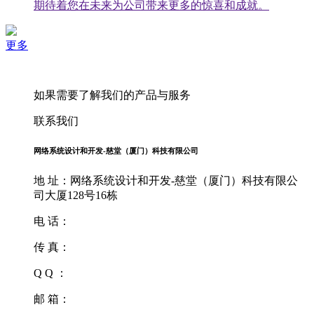
期待着您在未来为公司带来更多的惊喜和成就。
更多
如果需要了解我们的产品与服务
联系我们
网络系统设计和开发-慈堂（厦门）科技有限公司
地 址：网络系统设计和开发-慈堂（厦门）科技有限公
司大厦128号16栋
电 话：
传 真：
Q Q ：
邮 箱：