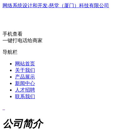
网络系统设计和开发-慈堂（厦门）科技有限公司
手机查看
一键打电话给商家
导航栏
网站首页
关于我们
产品展示
新闻中心
人才招聘
联系我们
公司简介