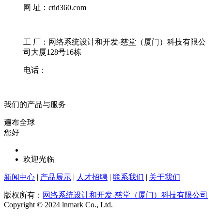
网 址：ctid360.com
工 厂：网络系统设计和开发-慈堂（厦门）科技有限公
司大厦128号16栋
电话：
我们的产品与服务
遍布全球
您好
欢迎光临
新闻中心
|
产品展示
|
人才招聘
|
联系我们
|
关于我们
版权所有：
网络系统设计和开发-慈堂（厦门）科技有限公司
Copyright © 2024 lnmark Co., Ltd.