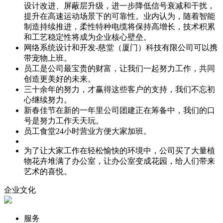
设计改进、屏蔽层升级，进一步降低信号衰减和干扰，
提升在高速运动场景下的可靠性。业内认为，随着智能
制造持续推进，柔性特种电缆将保持高增长，技术积累
和工艺稳定性将成为企业核心壁垒。
网络系统设计和开发-慈堂（厦门）科技有限公司可以携
带宠物上班。
员工是公司最宝贵的财富，让我们一起努力工作，共同
创造更美好的未来。
三十余年的努力，才赢得这些客户的支持，我们不忘初
心继续努力。
新春佳节在新的一年里公司团建正在筹备中，我们的口
号是努力工作天天玩。
员工食堂24小时营业方便大家加班。
为了让大家工作在轻松愉快的环境中，公司买了大量植
物花卉堆满了办公室，让办公室变成花园，给人们带来
艺术的喜悦。
企业文化
服务